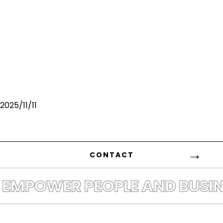
2025/11/11
CONTACT
EMPOWER PEOPLE AND BUSINE