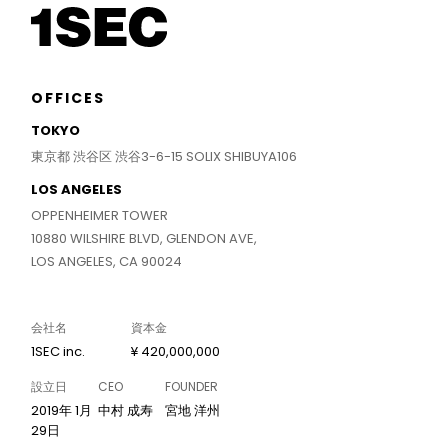
OFFICES
TOKYO
東京都 渋谷区 渋谷3-6-15 SOLIX SHIBUYA106
LOS ANGELES
OPPENHEIMER TOWER
10880 WILSHIRE BLVD, GLENDON AVE,
LOS ANGELES, CA 90024
会社名
資本金
1SEC inc.
¥ 420,000,000
設立日
CEO
FOUNDER
2019年 1月
中村 成寿
宮地 洋州
29日