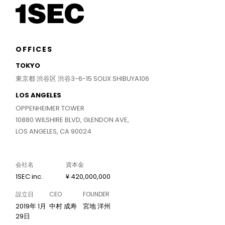
OFFICES
TOKYO
東京都 渋谷区 渋谷3-6-15 SOLIX SHIBUYA106
LOS ANGELES
OPPENHEIMER TOWER
10880 WILSHIRE BLVD, GLENDON AVE,
LOS ANGELES, CA 90024
会社名
資本金
1SEC inc.
¥ 420,000,000
設立日
CEO
FOUNDER
2019年 1月
中村 成寿
宮地 洋州
29日