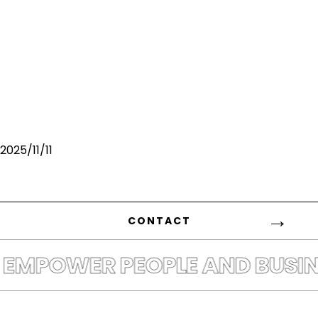
2025/11/11
CONTACT
EMPOWER PEOPLE AND BUSINE