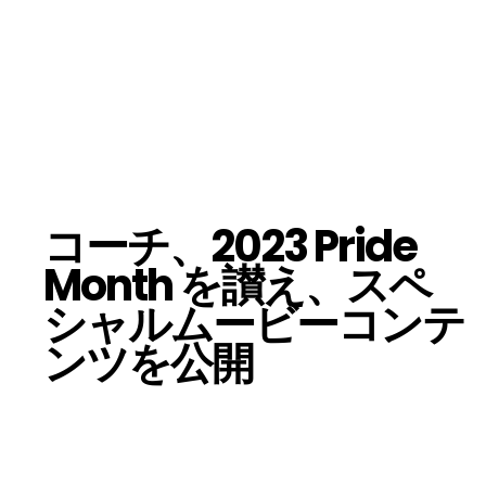
コーチ、2023 Pride
Month を讃え、スペ
シャルムービーコンテ
ンツを公開