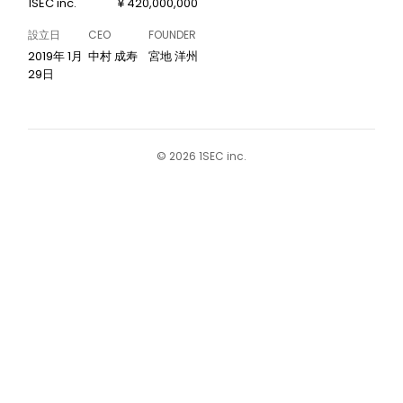
1SEC inc.
¥ 420,000,000
設立日
CEO
FOUNDER
2019年 1月
中村 成寿
宮地 洋州
29日
©︎ 2026 1SEC inc.