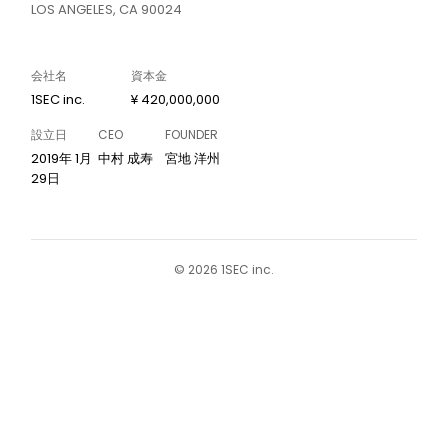
LOS ANGELES, CA 90024
会社名
資本金
1SEC inc.
¥ 420,000,000
設立日
CEO
FOUNDER
2019年 1月
中村 成寿
宮地 洋州
29日
©︎ 2026 1SEC inc.