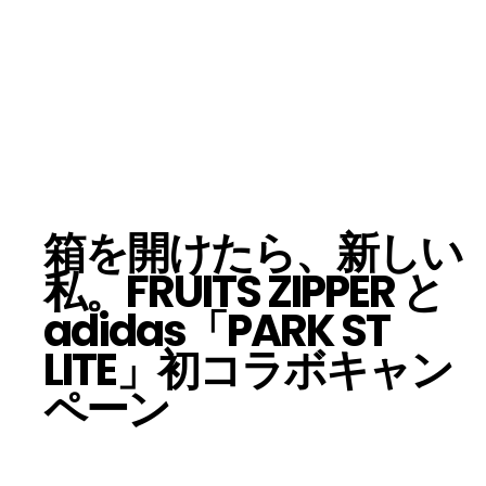
箱を開けたら、新しい
私。FRUITS ZIPPER と
adidas「PARK ST
LITE」初コラボキャン
ペーン