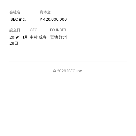
会社名
資本金
1SEC inc.
¥ 420,000,000
設立日
CEO
FOUNDER
2019年 1月
中村 成寿
宮地 洋州
29日
©︎ 2026 1SEC inc.